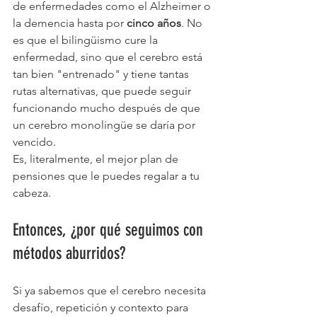
de enfermedades como el Alzheimer o 
la demencia hasta por 
cinco años
. No 
es que el bilingüismo cure la 
enfermedad, sino que el cerebro está 
tan bien "entrenado" y tiene tantas 
rutas alternativas, que puede seguir 
funcionando mucho después de que 
un cerebro monolingüe se daría por 
vencido.
Es, literalmente, el mejor plan de 
pensiones que le puedes regalar a tu 
cabeza.
Entonces, ¿por qué seguimos con 
métodos aburridos?
Si ya sabemos que el cerebro necesita 
desafío, repetición y contexto para 