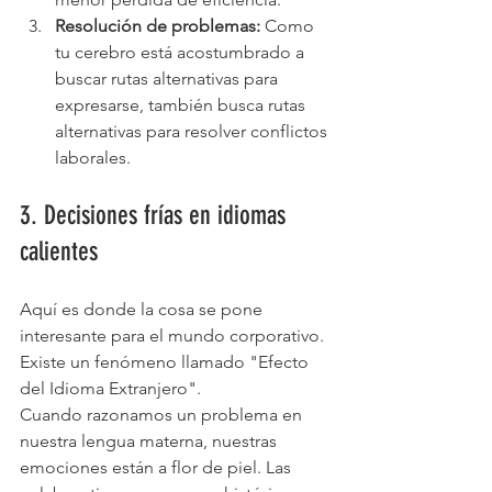
Resolución de problemas:
 Como 
tu cerebro está acostumbrado a 
buscar rutas alternativas para 
expresarse, también busca rutas 
alternativas para resolver conflictos 
laborales.
3. Decisiones frías en idiomas 
calientes
Aquí es donde la cosa se pone 
interesante para el mundo corporativo. 
Existe un fenómeno llamado "Efecto 
del Idioma Extranjero". 
Cuando razonamos un problema en 
nuestra lengua materna, nuestras 
emociones están a flor de piel. Las 