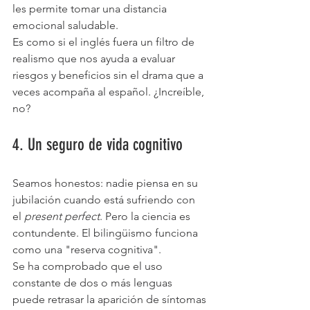
les permite tomar una distancia 
emocional saludable. 
Es como si el inglés fuera un filtro de 
realismo que nos ayuda a evaluar 
riesgos y beneficios sin el drama que a 
veces acompaña al español. ¿Increíble, 
no?
4. Un seguro de vida cognitivo
Seamos honestos: nadie piensa en su 
jubilación cuando está sufriendo con 
el 
present perfect
. Pero la ciencia es 
contundente. El bilingüismo funciona 
como una "reserva cognitiva". 
Se ha comprobado que el uso 
constante de dos o más lenguas 
puede retrasar la aparición de síntomas 