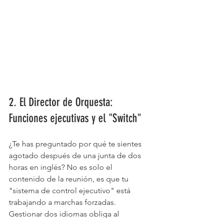
2. El Director de Orquesta: 
Funciones ejecutivas y el "Switch"
¿Te has preguntado por qué te sientes 
agotado después de una junta de dos 
horas en inglés? No es solo el 
contenido de la reunión, es que tu 
"sistema de control ejecutivo" está 
trabajando a marchas forzadas.
Gestionar dos idiomas obliga al 